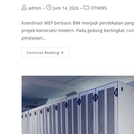
admin
Juni 14, 2026
OTHERS
Koordinasi MEP berbasis BIM menjadi pendekatan yang
proyek konstruksi modern. Pada gedung bertingkat, ruma
perpipaan,…
Continue Reading