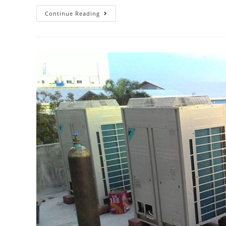
Continue Reading