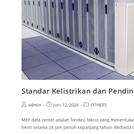
Standar Kelistrikan dan Pendin
admin
Juni 12, 2026
OTHERS
MEP data center adalah fondasi teknis yang menentuka
henti selama 24 jam penuh sepanjang tahun. Berbeda