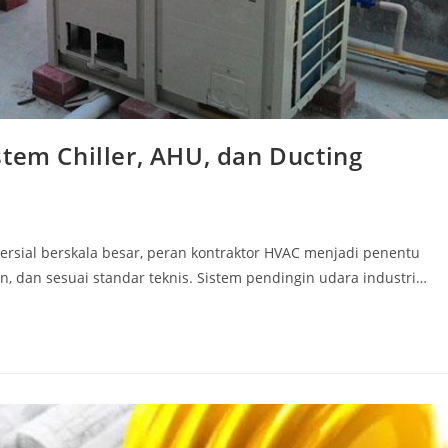
tem Chiller, AHU, dan Ducting
rsial berskala besar, peran kontraktor HVAC menjadi penentu
en, dan sesuai standar teknis. Sistem pendingin udara industri…