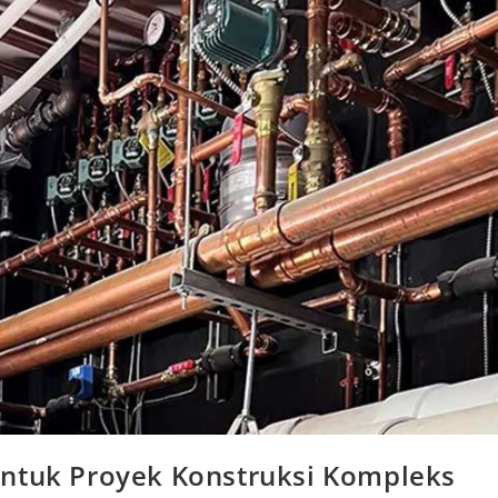
untuk Proyek Konstruksi Kompleks