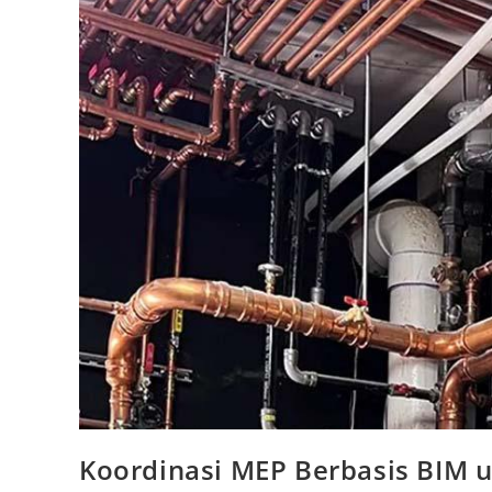
Koordinasi MEP Berbasis BIM 