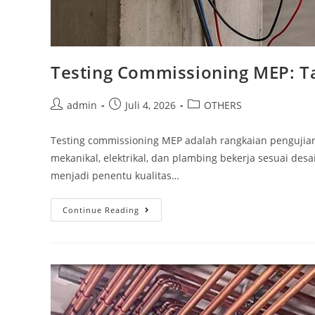
Testing Commissioning MEP: Ta
admin
Juli 4, 2026
OTHERS
Testing commissioning MEP adalah rangkaian pengujian
mekanikal, elektrikal, dan plambing bekerja sesuai de
menjadi penentu kualitas…
Continue Reading