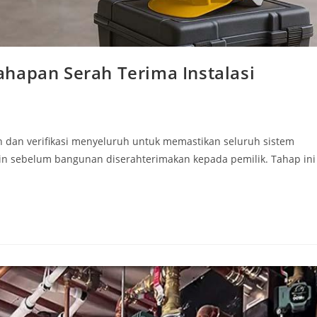
hapan Serah Terima Instalasi
 dan verifikasi menyeluruh untuk memastikan seluruh sistem
sain sebelum bangunan diserahterimakan kepada pemilik. Tahap ini