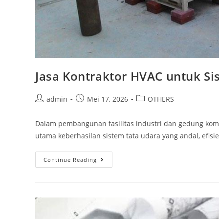
Jasa Kontraktor HVAC untuk Sis
admin
Mei 17, 2026
OTHERS
Dalam pembangunan fasilitas industri dan gedung kome
utama keberhasilan sistem tata udara yang andal, efisi
Continue Reading