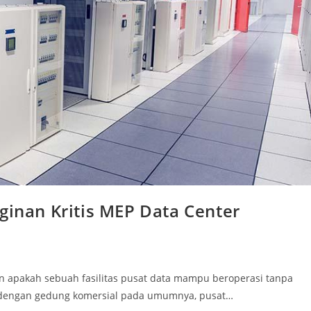
ginan Kritis MEP Data Center
n apakah sebuah fasilitas pusat data mampu beroperasi tanpa
 dengan gedung komersial pada umumnya, pusat…