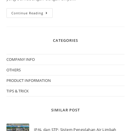
Continue Reading
CATEGORIES
COMPANY INFO
OTHERS
PRODUCT INFORMATION
TIPS & TRICK
SIMILAR POST
IPAL dan STP: Sistem Pengolahan Air Limbah