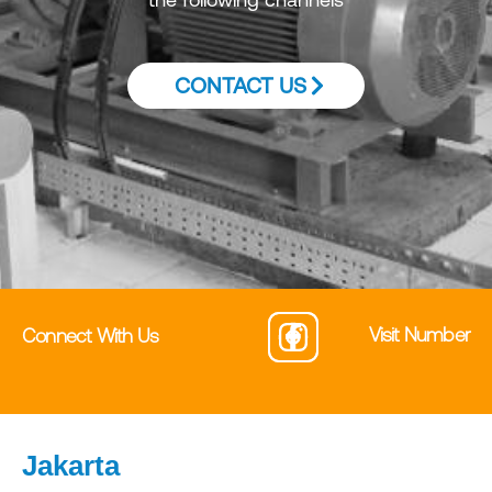
CONTACT US
Visit Number
Connect With Us
Jakarta