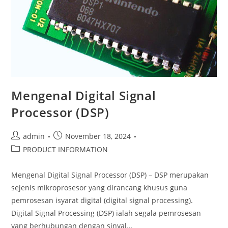
Mengenal Digital Signal
Processor (DSP)
admin
November 18, 2024
PRODUCT INFORMATION
Mengenal Digital Signal Processor (DSP) – DSP merupakan
sejenis mikroprosesor yang dirancang khusus guna
pemrosesan isyarat digital (digital signal processing).
Digital Signal Processing (DSP) ialah segala pemrosesan
yang berhubungan dengan sinyal…