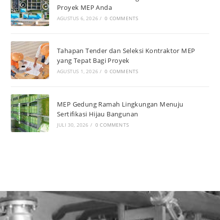
Proyek MEP Anda
AGUSTUS 6, 2026
/
0 COMMENTS
Tahapan Tender dan Seleksi Kontraktor MEP
yang Tepat Bagi Proyek
AGUSTUS 1, 2026
/
0 COMMENTS
MEP Gedung Ramah Lingkungan Menuju
Sertifikasi Hijau Bangunan
JULI 30, 2026
/
0 COMMENTS