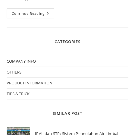
Continue Reading
CATEGORIES
COMPANY INFO
OTHERS
PRODUCT INFORMATION
TIPS & TRICK
SIMILAR POST
IPAL dan STP: Sistem Pengolahan Air Limbah