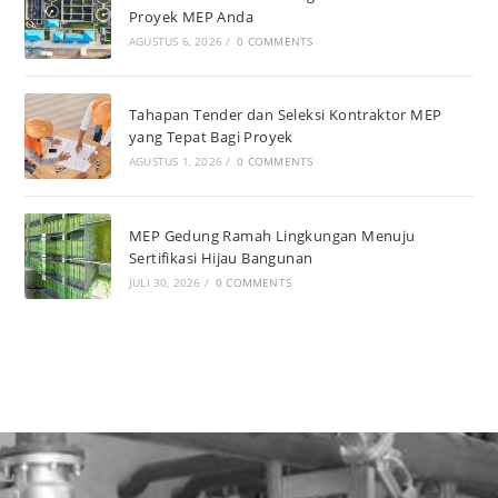
Proyek MEP Anda
AGUSTUS 6, 2026
/
0 COMMENTS
Tahapan Tender dan Seleksi Kontraktor MEP
yang Tepat Bagi Proyek
AGUSTUS 1, 2026
/
0 COMMENTS
MEP Gedung Ramah Lingkungan Menuju
Sertifikasi Hijau Bangunan
JULI 30, 2026
/
0 COMMENTS