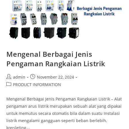
Mengenal Berbagai Jenis
Pengaman Rangkaian Listrik
admin
November 22, 2024
PRODUCT INFORMATION
Mengenal Berbagai Jenis Pengaman Rangkaian Listrik – Alat
pengaman arus listrik merupakan sebuah alat yang dipakai
untuk memutus secara otomatis bila dalam suatu Instalasi
listrik mengalami gangguan seperti beban berlebih,
konsleting,…