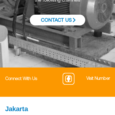
CONTACT US
Visit Number
Connect With Us
Jakarta