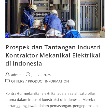
Prospek dan Tantangan Industri
Kontraktor Mekanikal Elektrikal
di Indonesia
admin
Juli 25, 2025
OTHERS
/
PRODUCT INFORMATION
Kontraktor mekanikal elektrikal adalah salah satu pilar
utama dalam industri konstruksi di Indonesia. Mereka
bertanggung jawab dalam pemasangan, pengoperasian,