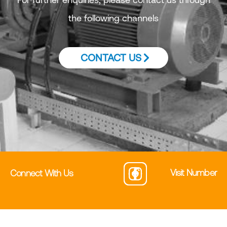
the following channels
CONTACT US
Visit Number
Connect With Us