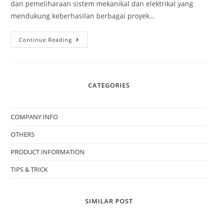
dan pemeliharaan sistem mekanikal dan elektrikal yang
mendukung keberhasilan berbagai proyek…
Continue Reading
CATEGORIES
COMPANY INFO
OTHERS
PRODUCT INFORMATION
TIPS & TRICK
SIMILAR POST