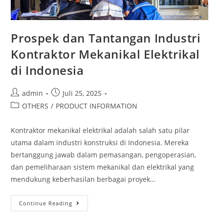
Prospek dan Tantangan Industri
Kontraktor Mekanikal Elektrikal
di Indonesia
admin
Juli 25, 2025
OTHERS
/
PRODUCT INFORMATION
Kontraktor mekanikal elektrikal adalah salah satu pilar
utama dalam industri konstruksi di Indonesia. Mereka
bertanggung jawab dalam pemasangan, pengoperasian,
dan pemeliharaan sistem mekanikal dan elektrikal yang
mendukung keberhasilan berbagai proyek…
Continue Reading