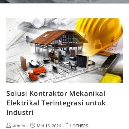
Solusi Kontraktor Mekanikal
Elektrikal Terintegrasi untuk
Industri
admin
Mei 16, 2026
OTHERS