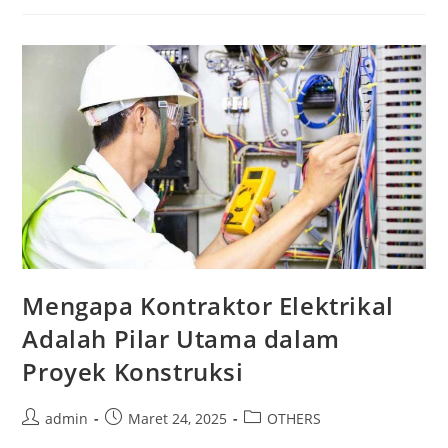
Mengapa Kontraktor Elektrikal
Adalah Pilar Utama dalam
Proyek Konstruksi
admin
Maret 24, 2025
OTHERS