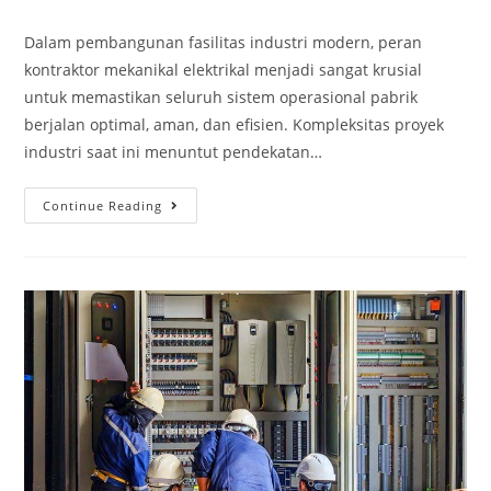
Dalam pembangunan fasilitas industri modern, peran
kontraktor mekanikal elektrikal menjadi sangat krusial
untuk memastikan seluruh sistem operasional pabrik
berjalan optimal, aman, dan efisien. Kompleksitas proyek
industri saat ini menuntut pendekatan…
Continue Reading