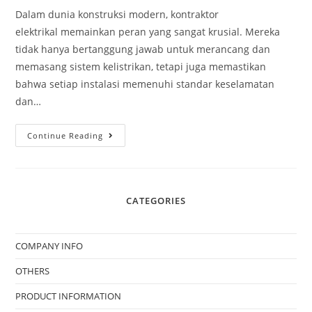
Dalam dunia konstruksi modern, kontraktor
elektrikal memainkan peran yang sangat krusial. Mereka
tidak hanya bertanggung jawab untuk merancang dan
memasang sistem kelistrikan, tetapi juga memastikan
bahwa setiap instalasi memenuhi standar keselamatan
dan…
Continue Reading
CATEGORIES
COMPANY INFO
OTHERS
PRODUCT INFORMATION