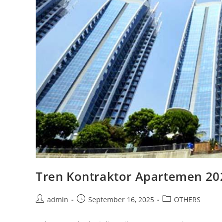
Tren Kontraktor Apartemen 202
admin
September 16, 2025
OTHERS