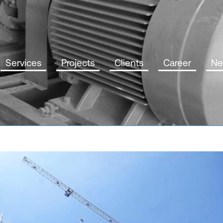
Services
Projects
Clients
Career
Ne