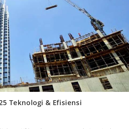
5 Teknologi & Efisiensi