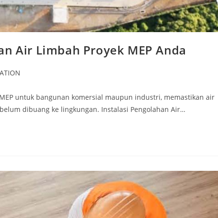
han Air Limbah Proyek MEP Anda
ATION
 MEP untuk bangunan komersial maupun industri, memastikan air
belum dibuang ke lingkungan. Instalasi Pengolahan Air…