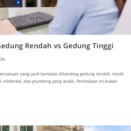
edung Rendah vs Gedung Tinggi
ON
encanaan yang jauh berbeda dibanding gedung rendah, meski
elektrikal, dan plumbing yang andal. Perbedaan ini bukan