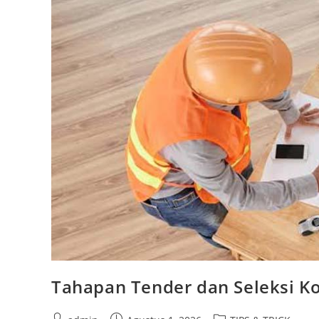
Tahapan Tender dan Seleksi Ko