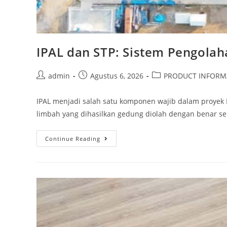
IPAL dan STP: Sistem Pengola
admin
Agustus 6, 2026
PRODUCT INFORM
IPAL menjadi salah satu komponen wajib dalam proyek
limbah yang dihasilkan gedung diolah dengan benar se
Continue Reading