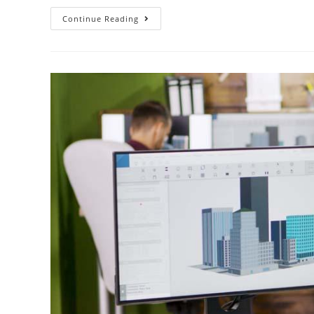
Continue Reading