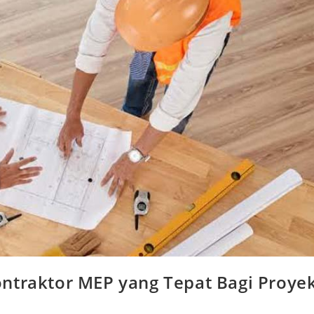
ntraktor MEP yang Tepat Bagi Proye