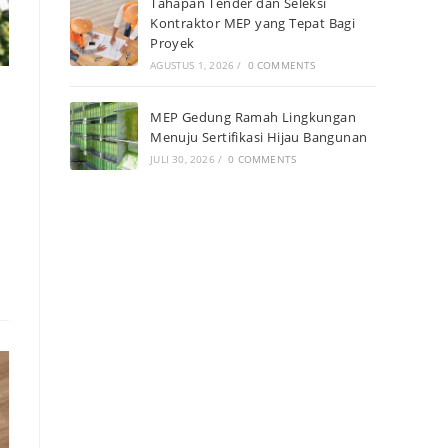
Tahapan Tender dan Seleksi
Kontraktor MEP yang Tepat Bagi
Proyek
AGUSTUS 1, 2026
/
0 COMMENTS
MEP Gedung Ramah Lingkungan
Menuju Sertifikasi Hijau Bangunan
JULI 30, 2026
/
0 COMMENTS