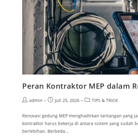
Peran Kontraktor MEP dalam R
admin
Juli 25, 2026
TIPS & TRICK
Renovasi gedung MEP menghadirkan tantangan yang j
kontraktor harus bekerja di antara sistem yang sudah
berlebihan. Berbeda…