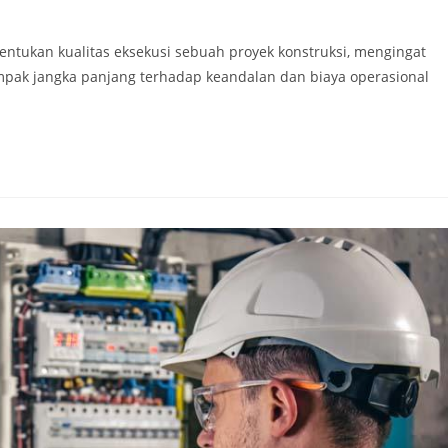
entukan kualitas eksekusi sebuah proyek konstruksi, mengingat
ampak jangka panjang terhadap keandalan dan biaya operasional