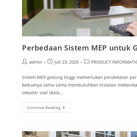
Perbedaan Sistem MEP untuk G
admin
Juli 23, 2026
PRODUCT INFORMATI
Sistem MEP gedung tinggi memerlukan pendekatan per
keduanya sama-sama membutuhkan instalasi mekanikal, 
sekadar soal skala,…
Continue Reading