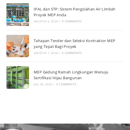
IPAL dan STP: Sistem Pengolahan Air Limbah
Proyek MEP Anda
AGUSTUS 6, 2026
/
0 COMMENTS
Tahapan Tender dan Seleksi Kontraktor MEP
yang Tepat Bagi Proyek
AGUSTUS 1, 2026
/
0 COMMENTS
MEP Gedung Ramah Lingkungan Menuju
Sertifikasi Hijau Bangunan
JULI 30, 2026
/
0 COMMENTS