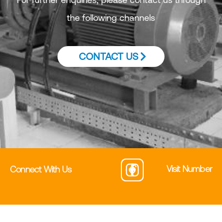
the following channels
CONTACT US
Visit Number
Connect With Us