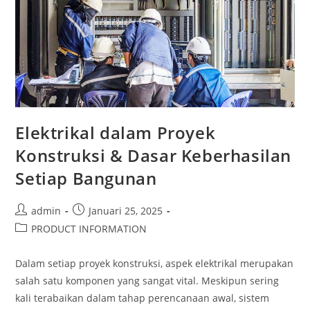
Elektrikal dalam Proyek
Konstruksi & Dasar Keberhasilan
Setiap Bangunan
admin
Januari 25, 2025
PRODUCT INFORMATION
Dalam setiap proyek konstruksi, aspek elektrikal merupakan
salah satu komponen yang sangat vital. Meskipun sering
kali terabaikan dalam tahap perencanaan awal, sistem