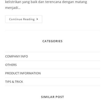
kelistrikan yang baik dan terencana dengan matang
menjadi…
Continue Reading
CATEGORIES
COMPANY INFO
OTHERS
PRODUCT INFORMATION
TIPS & TRICK
SIMILAR POST