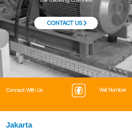
CONTACT US
Visit Number
Connect With Us
Jakarta