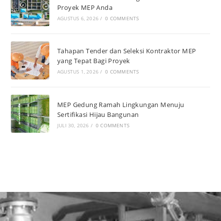
Proyek MEP Anda
AGUSTUS 6, 2026
/
0 COMMENTS
Tahapan Tender dan Seleksi Kontraktor MEP
yang Tepat Bagi Proyek
AGUSTUS 1, 2026
/
0 COMMENTS
MEP Gedung Ramah Lingkungan Menuju
Sertifikasi Hijau Bangunan
JULI 30, 2026
/
0 COMMENTS