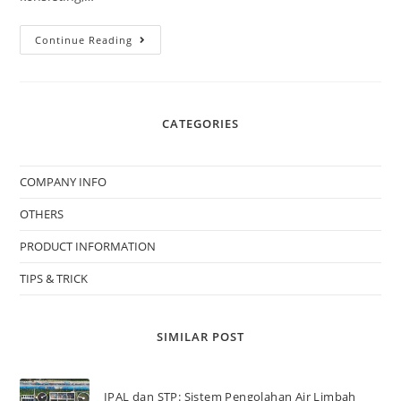
Continue Reading
CATEGORIES
COMPANY INFO
OTHERS
PRODUCT INFORMATION
TIPS & TRICK
SIMILAR POST
IPAL dan STP: Sistem Pengolahan Air Limbah