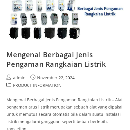
Mengenal Berbagai Jenis
Pengaman Rangkaian Listrik
admin
November 22, 2024
PRODUCT INFORMATION
Mengenal Berbagai Jenis Pengaman Rangkaian Listrik – Alat
pengaman arus listrik merupakan sebuah alat yang dipakai
untuk memutus secara otomatis bila dalam suatu Instalasi
listrik mengalami gangguan seperti beban berlebih,
konsleting,…