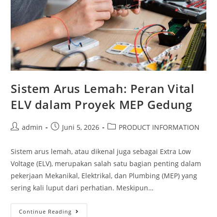
Sistem Arus Lemah: Peran Vital
ELV dalam Proyek MEP Gedung
admin
Juni 5, 2026
PRODUCT INFORMATION
Sistem arus lemah, atau dikenal juga sebagai Extra Low
Voltage (ELV), merupakan salah satu bagian penting dalam
pekerjaan Mekanikal, Elektrikal, dan Plumbing (MEP) yang
sering kali luput dari perhatian. Meskipun…
Continue Reading