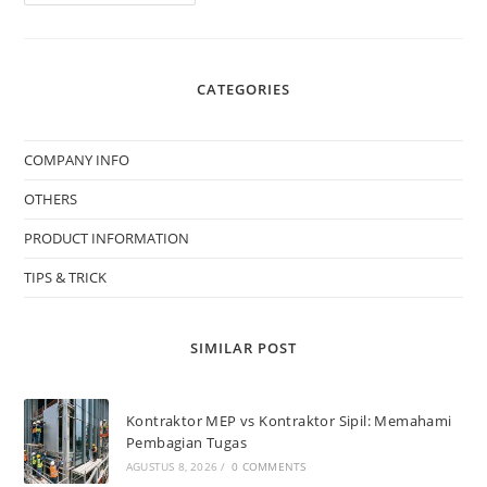
CATEGORIES
COMPANY INFO
OTHERS
PRODUCT INFORMATION
TIPS & TRICK
SIMILAR POST
Kontraktor MEP vs Kontraktor Sipil: Memahami
Pembagian Tugas
AGUSTUS 8, 2026
/
0 COMMENTS