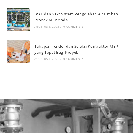
IPAL dan STP: Sistem Pengolahan Air Limbah
Proyek MEP Anda
AGUSTUS 6, 2026
/
0 COMMENTS
Tahapan Tender dan Seleksi Kontraktor MEP
yang Tepat Bagi Proyek
AGUSTUS 1, 2026
/
0 COMMENTS