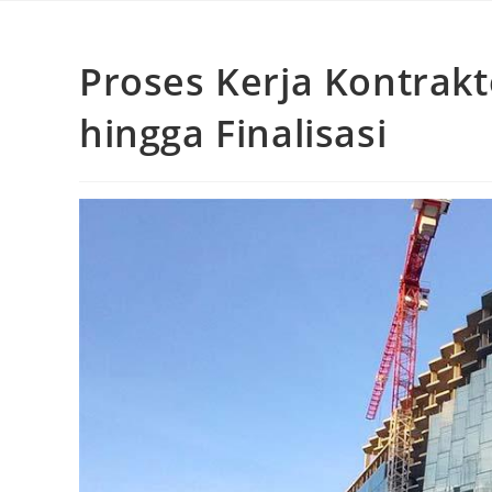
Proses Kerja Kontrakt
hingga Finalisasi