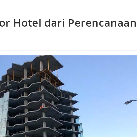
or Hotel dari Perencanaan