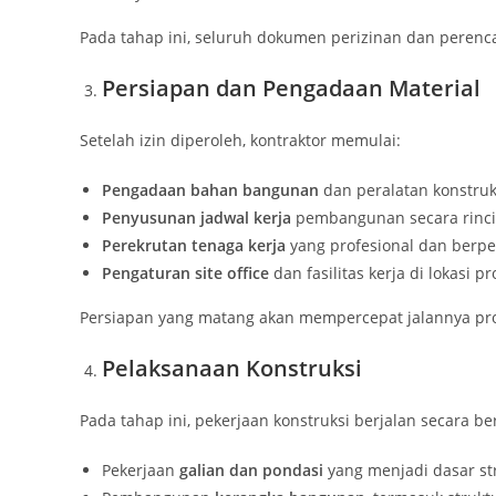
Pada tahap ini, seluruh dokumen perizinan dan perenca
Persiapan dan Pengadaan Material
Setelah izin diperoleh, kontraktor memulai:
Pengadaan bahan bangunan
dan peralatan konstruk
Penyusunan jadwal kerja
pembangunan secara rinci
Perekrutan tenaga kerja
yang profesional dan berp
Pengaturan site office
dan fasilitas kerja di lokasi p
Persiapan yang matang akan mempercepat jalannya proy
Pelaksanaan Konstruksi
Pada tahap ini, pekerjaan konstruksi berjalan secara be
Pekerjaan
galian dan pondasi
yang menjadi dasar str