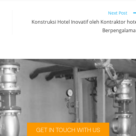
Next Post
Konstruksi Hotel Inovatif oleh Kontraktor hot
Berpengalama
GET IN TOUCH WITH US