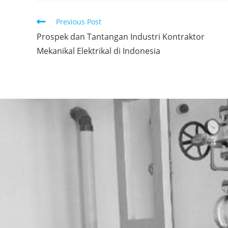
Previous Post
Prospek dan Tantangan Industri Kontraktor
Mekanikal Elektrikal di Indonesia