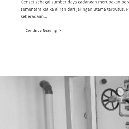
Genset sebagai sumber daya cadangan merupakan peran
sementara ketika aliran dari jaringan utama terputus. P
keberadaan…
Continue Reading