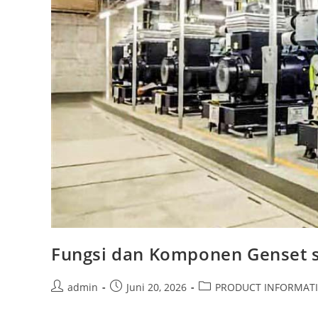
Fungsi dan Komponen Genset 
admin
Juni 20, 2026
PRODUCT INFORMAT