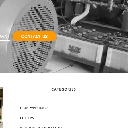
ws
CONTACT US
CATEGORIES
COMPANY INFO
OTHERS