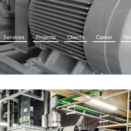
Services
Projects
Clients
Career
Ne