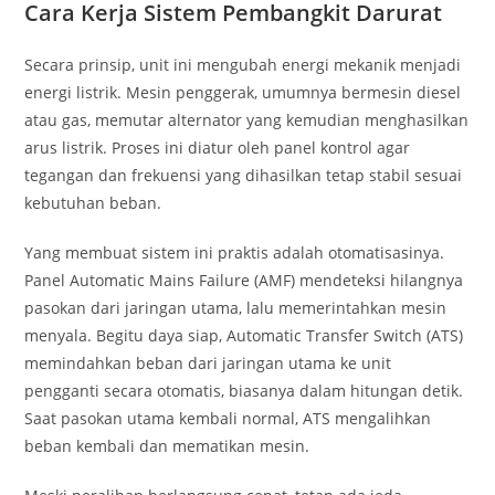
Cara Kerja Sistem Pembangkit Darurat
Secara prinsip, unit ini mengubah energi mekanik menjadi
energi listrik. Mesin penggerak, umumnya bermesin diesel
atau gas, memutar alternator yang kemudian menghasilkan
arus listrik. Proses ini diatur oleh panel kontrol agar
tegangan dan frekuensi yang dihasilkan tetap stabil sesuai
kebutuhan beban.
Yang membuat sistem ini praktis adalah otomatisasinya.
Panel Automatic Mains Failure (AMF) mendeteksi hilangnya
pasokan dari jaringan utama, lalu memerintahkan mesin
menyala. Begitu daya siap, Automatic Transfer Switch (ATS)
memindahkan beban dari jaringan utama ke unit
pengganti secara otomatis, biasanya dalam hitungan detik.
Saat pasokan utama kembali normal, ATS mengalihkan
beban kembali dan mematikan mesin.