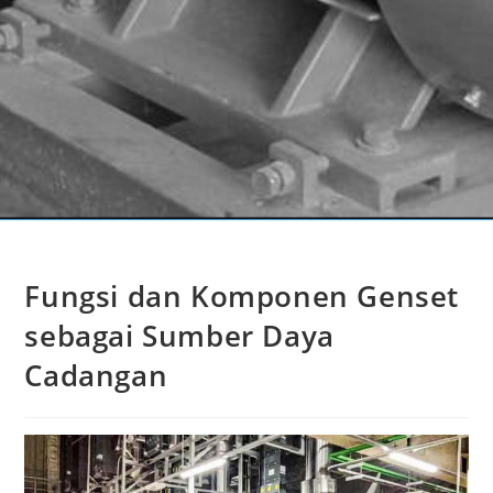
Fungsi dan Komponen Genset
sebagai Sumber Daya
Cadangan