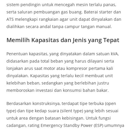
sistem pendingin untuk mencegah mesin terlalu panas,
serta saluran pembuangan gas buang. Baterai starter dan
ATS melengkapi rangkaian agar unit dapat dinyalakan dan
dialihkan secara andal tanpa campur tangan manual.
Memilih Kapasitas dan Jenis yang Tepat
Penentuan kapasitas, yang dinyatakan dalam satuan kVA,
didasarkan pada total beban yang harus dilayani serta
lonjakan arus saat motor atau kompresor pertama kali
dinyalakan. Kapasitas yang terlalu kecil membuat unit
kelebihan beban, sedangkan yang berlebihan justru
memboroskan investasi dan konsumsi bahan bakar.
Berdasarkan konstruksinya, terdapat tipe terbuka (open
type) dan tipe kedap suara (silent type) yang lebih sesuai
untuk area dengan batasan kebisingan. Untuk fungsi
cadangan, rating Emergency Standby Power (ESP) umumnya