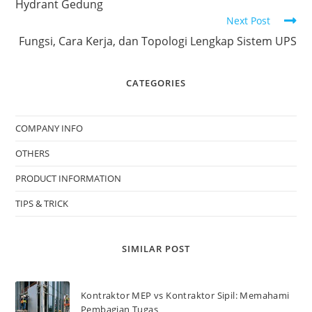
Hydrant Gedung
Next Post
Fungsi, Cara Kerja, dan Topologi Lengkap Sistem UPS
CATEGORIES
COMPANY INFO
OTHERS
PRODUCT INFORMATION
TIPS & TRICK
SIMILAR POST
Kontraktor MEP vs Kontraktor Sipil: Memahami
Pembagian Tugas