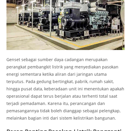
Genset sebagai sumber daya cadangan merupakan
perangkat pembangkit listrik yang menyediakan pasokan
energi sementara ketika aliran dari jaringan utama
terputus. Pada gedung bertingkat, pabrik, rumah sakit,
hingga pusat data, keberadaan unit ini menentukan apakah
operasional dapat terus berjalan atau terhenti total saat
terjadi pemadaman. Karena itu, perancangan dan
pemasangannya tidak boleh dianggap sebagai pelengkap,
melainkan bagian inti dari sistem kelistrikan bangunan.