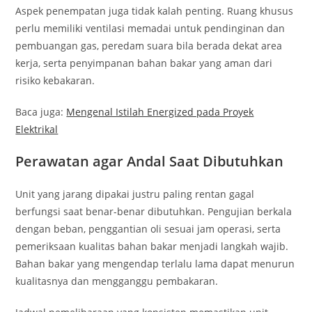
Aspek penempatan juga tidak kalah penting. Ruang khusus
perlu memiliki ventilasi memadai untuk pendinginan dan
pembuangan gas, peredam suara bila berada dekat area
kerja, serta penyimpanan bahan bakar yang aman dari
risiko kebakaran.
Baca juga:
Mengenal Istilah Energized pada Proyek
Elektrikal
Perawatan agar Andal Saat Dibutuhkan
Unit yang jarang dipakai justru paling rentan gagal
berfungsi saat benar-benar dibutuhkan. Pengujian berkala
dengan beban, penggantian oli sesuai jam operasi, serta
pemeriksaan kualitas bahan bakar menjadi langkah wajib.
Bahan bakar yang mengendap terlalu lama dapat menurun
kualitasnya dan mengganggu pembakaran.