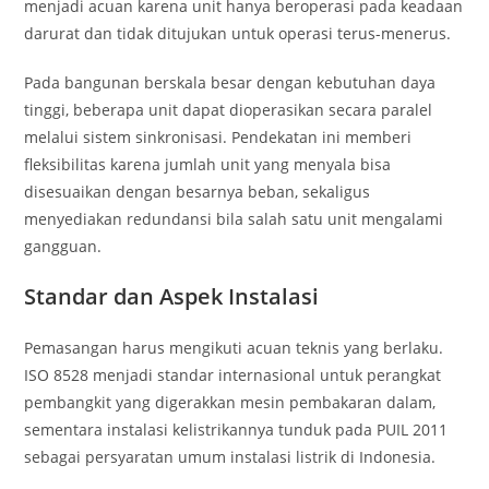
menjadi acuan karena unit hanya beroperasi pada keadaan
darurat dan tidak ditujukan untuk operasi terus-menerus.
Pada bangunan berskala besar dengan kebutuhan daya
tinggi, beberapa unit dapat dioperasikan secara paralel
melalui sistem sinkronisasi. Pendekatan ini memberi
fleksibilitas karena jumlah unit yang menyala bisa
disesuaikan dengan besarnya beban, sekaligus
menyediakan redundansi bila salah satu unit mengalami
gangguan.
Standar dan Aspek Instalasi
Pemasangan harus mengikuti acuan teknis yang berlaku.
ISO 8528 menjadi standar internasional untuk perangkat
pembangkit yang digerakkan mesin pembakaran dalam,
sementara instalasi kelistrikannya tunduk pada PUIL 2011
sebagai persyaratan umum instalasi listrik di Indonesia.