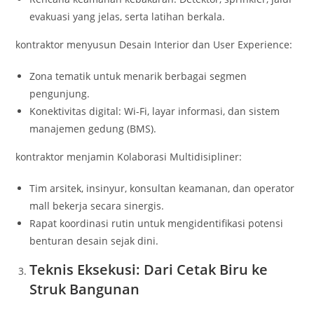
evakuasi yang jelas, serta latihan berkala.
kontraktor menyusun Desain Interior dan User Experience:
Zona tematik untuk menarik berbagai segmen
pengunjung.
Konektivitas digital: Wi-Fi, layar informasi, dan sistem
manajemen gedung (BMS).
kontraktor menjamin Kolaborasi Multidisipliner:
Tim arsitek, insinyur, konsultan keamanan, dan operator
mall bekerja secara sinergis.
Rapat koordinasi rutin untuk mengidentifikasi potensi
benturan desain sejak dini.
Teknis Eksekusi: Dari Cetak Biru ke
Struk Bangunan