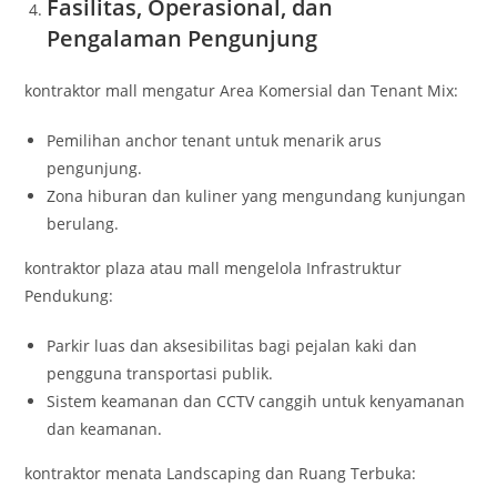
Fasilitas, Operasional, dan
Pengalaman Pengunjung
kontraktor mall mengatur Area Komersial dan Tenant Mix:
Pemilihan anchor tenant untuk menarik arus
pengunjung.
Zona hiburan dan kuliner yang mengundang kunjungan
berulang.
kontraktor plaza atau mall mengelola Infrastruktur
Pendukung:
Parkir luas dan aksesibilitas bagi pejalan kaki dan
pengguna transportasi publik.
Sistem keamanan dan CCTV canggih untuk kenyamanan
dan keamanan.
kontraktor menata Landscaping dan Ruang Terbuka: