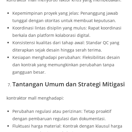
Kepemimpinan proyek yang jelas: Penanggung jawab
tunggal dengan otoritas untuk membuat keputusan.
Koordinasi lintas disiplin yang mulus: Rapat koordinasi
berkala dan platform kolaborasi digital.
Konsistensi kualitas dari tahap awal: Standar QC yang
diterapkan sejak desain hingga serah terima.
Kesiapan menghadapi perubahan: Fleksibilitas desain
dan kontrak yang memungkinkan perubahan tanpa
gangguan besar.
Tantangan Umum dan Strategi Mitigasi
kontraktor mall menghadapi:
Perubahan regulasi atau perizinan: Tetap proaktif
dengan pembaruan regulasi dan dokumentasi.
Fluktuasi harga material: Kontrak dengan klausul harga