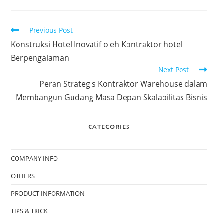
Previous Post
Konstruksi Hotel Inovatif oleh Kontraktor hotel
Berpengalaman
Next Post
Peran Strategis Kontraktor Warehouse dalam
Membangun Gudang Masa Depan Skalabilitas Bisnis
CATEGORIES
COMPANY INFO
OTHERS
PRODUCT INFORMATION
TIPS & TRICK