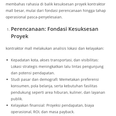
membahas rahasia di balik kesuksesan proyek kontraktor
mall besar, mulai dari fondasi perencanaan hingga tahap
operasional pasca-penyelesaian.
Perencanaan: Fondasi Kesuksesan
Proyek
kontraktor mall melakukan analisis lokasi dan kelayakan:
Kepadatan kota, akses transportasi, dan visibilitas:
Lokasi strategis meningkatkan lalu lintas pengunjung
dan potensi pendapatan.
Studi pasar dan demografi: Memetakan preferensi
konsumen, pola belanja, serta kebutuhan fasilitas
pendukung seperti area hiburan, kuliner, dan layanan
publik.
Kelayakan finansial: Proyeksi pendapatan, biaya
operasional, ROI, dan masa payback.