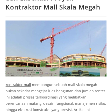
Kontraktor Mall Skala Megah
kontraktor mall
membangun sebuah mall skala megah
bukan sekadar mengejar luas bangunan dan jumlah renter.
Ini adalah proses terkoordinasi yang melibatkan
perencanaan matang, desain fungsional, manajemen risiko,
hingga eksekusi konstruksi yang presisi. Artikel ini