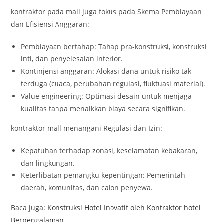
kontraktor pada mall juga fokus pada Skema Pembiayaan
dan Efisiensi Anggaran:
Pembiayaan bertahap: Tahap pra-konstruksi, konstruksi
inti, dan penyelesaian interior.
Kontinjensi anggaran: Alokasi dana untuk risiko tak
terduga (cuaca, perubahan regulasi, fluktuasi material).
Value engineering: Optimasi desain untuk menjaga
kualitas tanpa menaikkan biaya secara signifikan.
kontraktor mall menangani Regulasi dan Izin:
Kepatuhan terhadap zonasi, keselamatan kebakaran,
dan lingkungan.
Keterlibatan pemangku kepentingan: Pemerintah
daerah, komunitas, dan calon penyewa.
Baca juga:
Konstruksi Hotel Inovatif oleh Kontraktor hotel
Berpengalaman