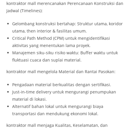
kontraktor mall merencanakan Perencanaan Konstruksi dan
Jadwal (Timelines):
Gelombang konstruksi bertahap: Struktur utama, koridor
utama, then interior & fasilitas umum.
Critical Path Method (CPM) untuk mengidentifikasi
aktivitas yang menentukan lama proyek.
Manajemen siku-siku risiko waktu: Buffer waktu untuk
fluktuasi cuaca dan suplai material.
kontraktor mall mengelola Material dan Rantai Pasokan:
Pengadaan material berkualitas dengan sertifikasi.
Just-in-time delivery untuk mengurangi penumpukan
material di lokasi.
Alternatif bahan lokal untuk mengurangi biaya
transportasi dan mendukung ekonomi lokal.
kontraktor mall menjaga Kualitas, Keselamatan, dan