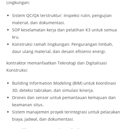
Lingkungan:
Sistem QC/QA terstruktur: Inspeksi rutin, pengujian
material, dan dokumentasi.
SOP keselamatan kerja dan pelatihan K3 untuk semua
kru.
Konstruksi ramah lingkungan: Pengurangan limbah,
daur ulang material, dan desain efisiensi energi.
kontraktor memanfaatkan Teknologi dan Digitalisasi
Konstruksi:
Building Information Modeling (BIM) untuk koordinasi
3D, deteksi tabrakan, dan simulasi kinerja.
Drones dan sensor untuk pemantauan kemajuan dan
keamanan situs.
Sistem manajemen proyek terintegrasi untuk pelacakan
biaya, jadwal, dan dokumentasi.